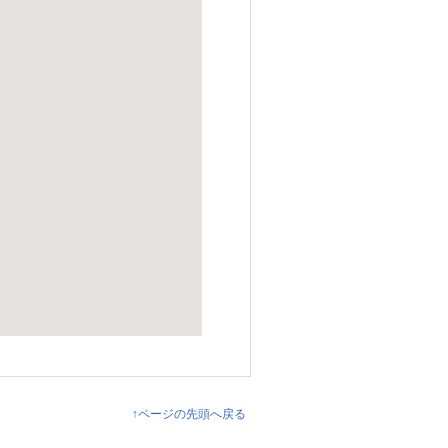
↑ページの先頭へ戻る