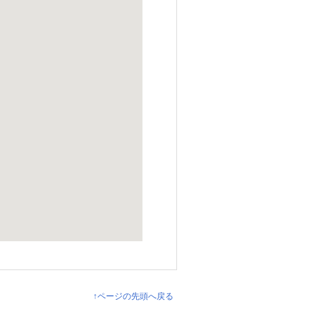
↑ページの先頭へ戻る