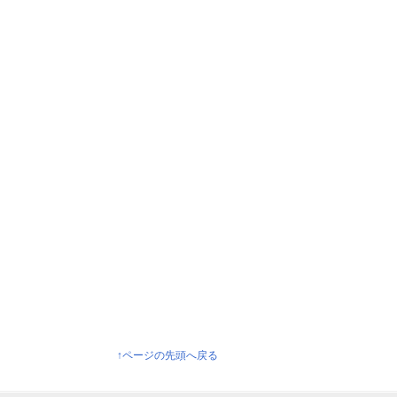
↑ページの先頭へ戻る