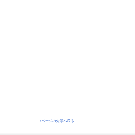
↑ページの先頭へ戻る