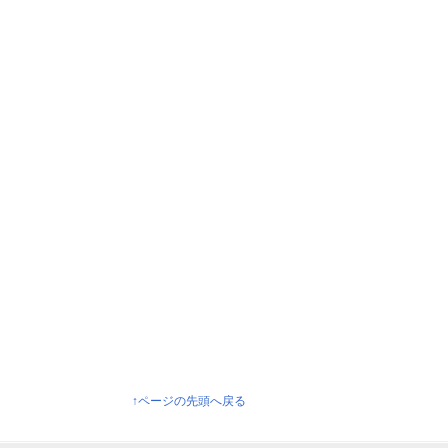
↑ページの先頭へ戻る