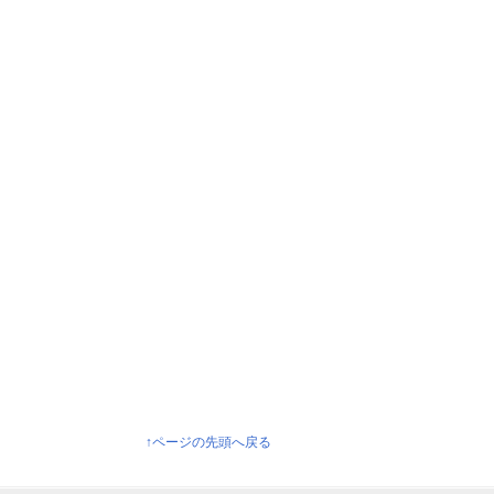
↑ページの先頭へ戻る