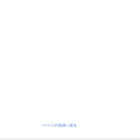
↑ページの先頭へ戻る