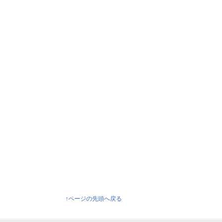
↑ページの先頭へ戻る