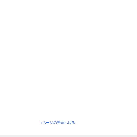
↑ページの先頭へ戻る